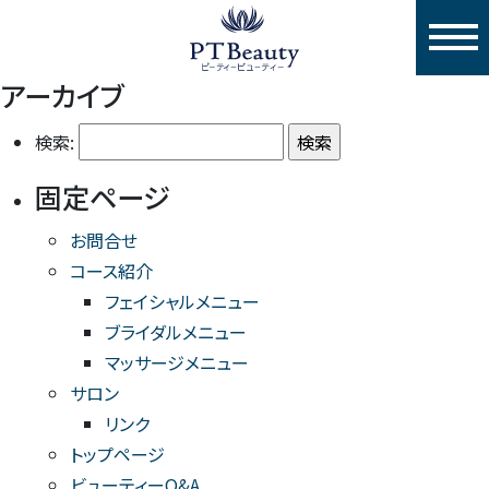
togg
アーカイブ
検索:
固定ページ
お問合せ
コース紹介
フェイシャルメニュー
ブライダルメニュー
マッサージメニュー
サロン
リンク
トップページ
ビューティーQ&A