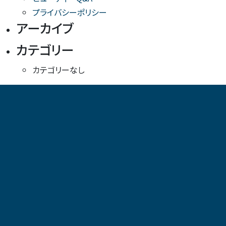
プライバシーポリシー
アーカイブ
カテゴリー
カテゴリーなし