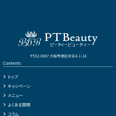
〒552-0007 大阪市港区弁天4-1-14
Contents
トップ
キャンペーン
メニュー
よくある質問
コラム