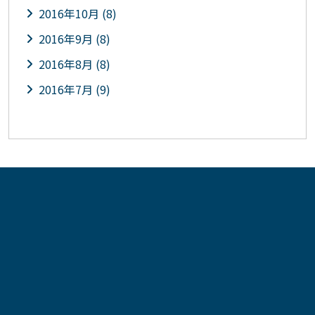
2016年10月 (8)
2016年9月 (8)
2016年8月 (8)
2016年7月 (9)