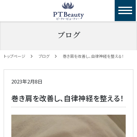
toggl
巻き肩を改善し、自律神経を整える！
ブログ
トップページ
ブログ
巻き肩を改善し、自律神経を整える！
2023年2月8日
巻き肩を改善し、自律神経を整える！