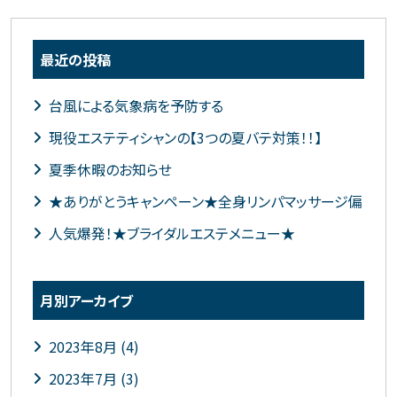
最近の投稿
台風による気象病を予防する
現役エステティシャンの【3つの夏バテ対策！！】
夏季休暇のお知らせ
★ありがとうキャンペーン★全身リンパマッサージ偏
人気爆発！★ブライダルエステメニュー★
月別アーカイブ
2023年8月 (4)
2023年7月 (3)