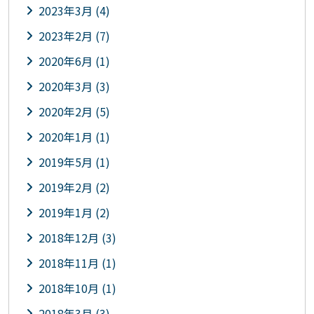
2023年3月 (4)
2023年2月 (7)
2020年6月 (1)
2020年3月 (3)
2020年2月 (5)
2020年1月 (1)
2019年5月 (1)
2019年2月 (2)
2019年1月 (2)
2018年12月 (3)
2018年11月 (1)
2018年10月 (1)
2018年3月 (3)