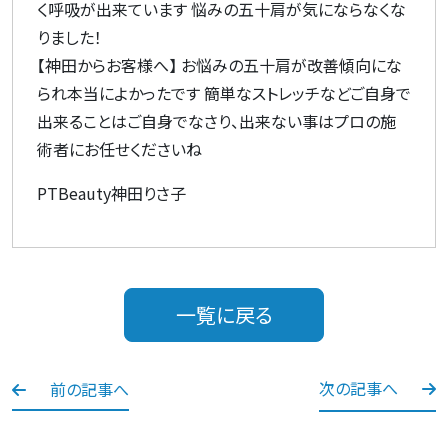
く呼吸が出来ています 悩みの五十肩が気にならなくな
りました！
【神田からお客様へ】 お悩みの五十肩が改善傾向にな
られ本当によかったです 簡単なストレッチなどご自身で
出来ることはご自身でなさり、出来ない事はプロの施
術者にお任せくださいね
PTBeauty神田りさ子
一覧に戻る
次の記事へ
前の記事へ