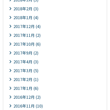
2018年2月 (3)
2018年1月 (4)
2017年12月 (4)
2017年11月 (2)
2017年10月 (6)
2017年9月 (2)
2017年4月 (3)
2017年3月 (5)
2017年2月 (1)
2017年1月 (6)
2016年12月 (2)
2016年11月 (10)