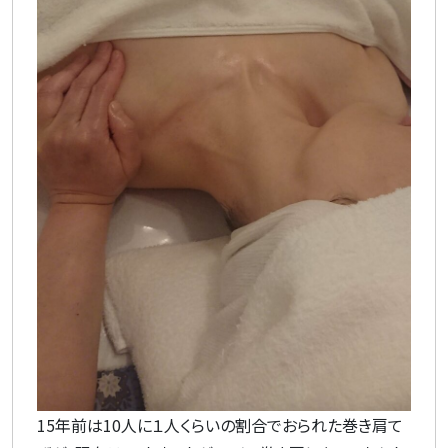
15年前は10人に１人くらいの割合でおられた巻き肩て