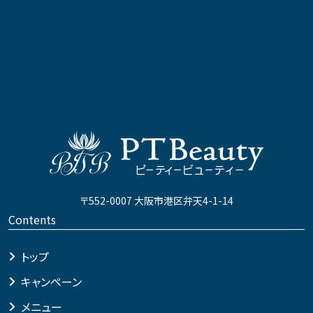
〒552-0007 大阪市港区弁天4-1-14
Contents
トップ
キャンペーン
メニュー