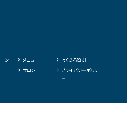
ペーン
メニュー
よくある質問
サロン
プライバシーポリシ
ー
LINE予約