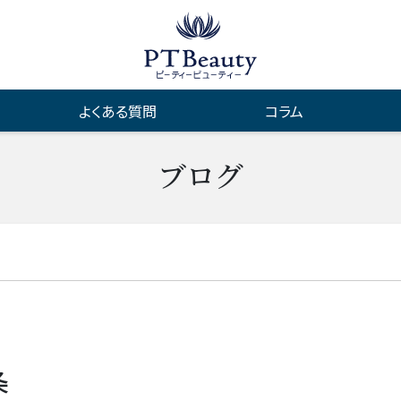
よくある質問
コラム
ブログ
条