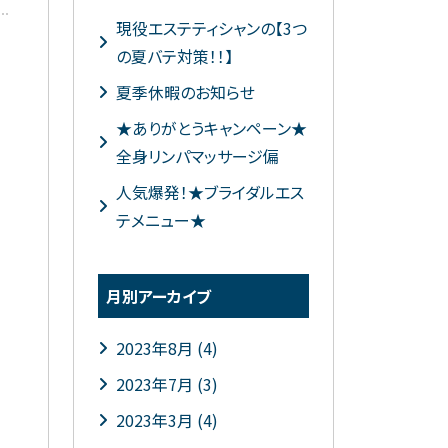
現役エステティシャンの【3つ
の夏バテ対策！！】
夏季休暇のお知らせ
★ありがとうキャンペーン★
全身リンパマッサージ偏
人気爆発！★ブライダルエス
テメニュー★
月別アーカイブ
2023年8月 (4)
2023年7月 (3)
2023年3月 (4)