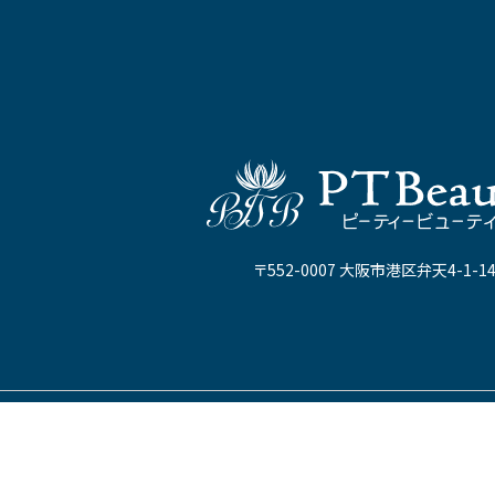
〒552-0007 大阪市港区弁天4-1-1
WEB予約