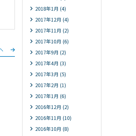
2018年1月 (4)
2017年12月 (4)
2017年11月 (2)
2017年10月 (6)
へ
2017年9月 (2)
2017年4月 (3)
2017年3月 (5)
2017年2月 (1)
2017年1月 (6)
2016年12月 (2)
2016年11月 (10)
2016年10月 (8)