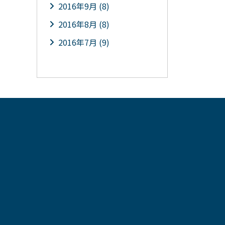
2016年9月 (8)
2016年8月 (8)
2016年7月 (9)