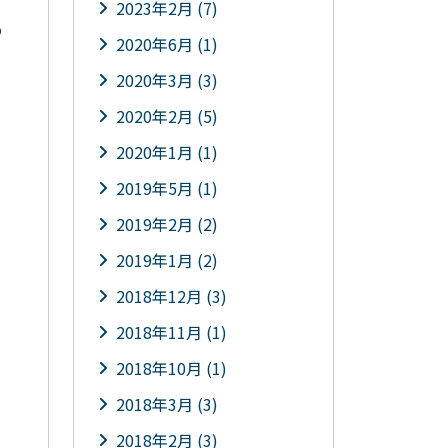
2023年2月 (7)
の
2020年6月 (1)
2020年3月 (3)
2020年2月 (5)
2020年1月 (1)
2019年5月 (1)
2019年2月 (2)
2019年1月 (2)
2018年12月 (3)
2018年11月 (1)
2018年10月 (1)
2018年3月 (3)
2018年2月 (3)