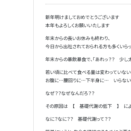
新年明けましておめでとうございます
本年もよろしくお願いいたします
年末からの長いお休みも終わり、
今日から出社されておられる方も多くいらっしゃ
年末からの暴飲暴食で、「あれっ？？ 少し太
若い頃に比べて食べる量は変わっていない
お腹に…腰回りに…下半身に… いらない
なぜ？？なぜなんだろ？？
その原因は 【 基礎代謝の低下 】 に
なに？なに？？ 基礎代謝って？？