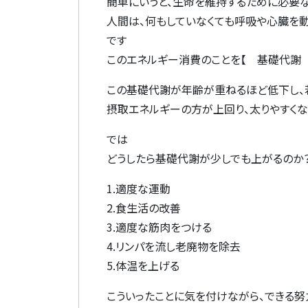
簡単にいうと、生命を維持するために必要
人間は、何もしていなくても呼吸や心臓を
です
このエネルギー消費のことを【 基礎代謝 
この基礎代謝が年齢が重ねるほど低下し、
摂取エネルギーの方が上回り、太りやすくな
では
どうしたら基礎代謝が少しでも上がるのか
1.適度な運動
2.食生活の改善
3.適度な筋肉をつける
4.リンパを流し老廃物を除去
5.体温を上げる
こういったことに気を付けながら、できる努