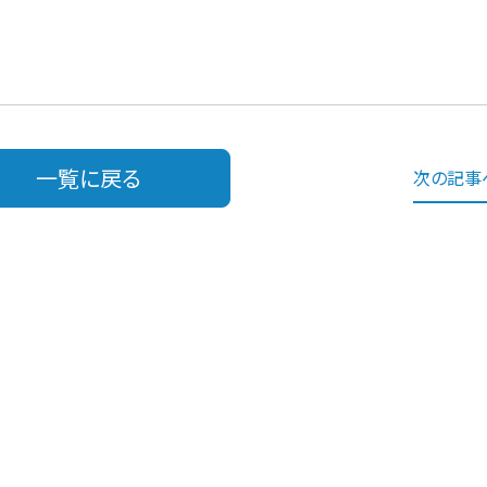
一覧に戻る
次の記事