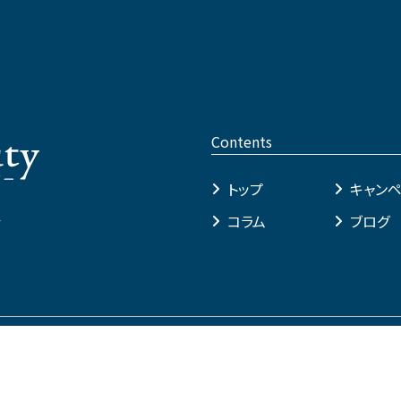
Contents
トップ
キャン
4
コラム
ブログ
TEL予約
Copyright 2026 PTBeauty All Rights Reserved