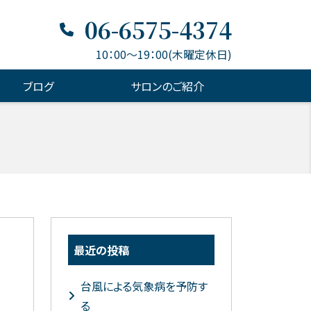
06-6575-4374
10：00～19：00(木曜定休日)
ブログ
サロンのご紹介
最近の投稿
台風による気象病を予防す
る