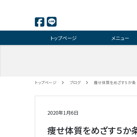
トップページ
メニュー
痩せ体質をめざす５か条
トップページ
ブログ
痩せ体質をめざす５か条
2020年1月6日
痩せ体質をめざす５か